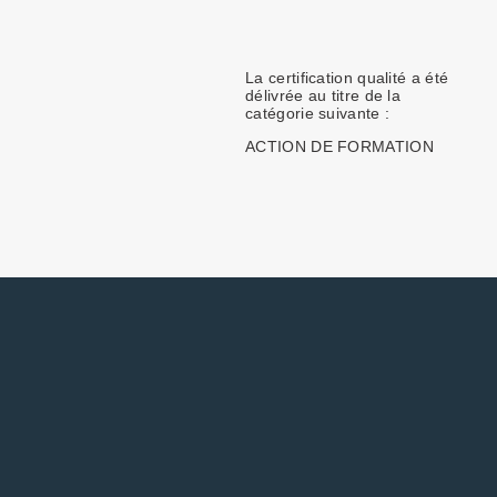
La certification qualité a été
délivrée au titre de la
catégorie suivante :
ACTION DE FORMATION