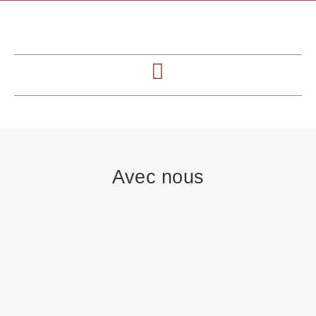
Avec nous