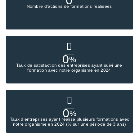
0
Nombre d'actions de formations réalisées
0
%
Taux de satisfaction des entreprises ayant suivi une
formation avec notre organisme en 2024
0
%
Taux d'entreprises ayant réalisé plusieurs formations avec
notre organisme en 2024 (% sur une période de 3 ans)