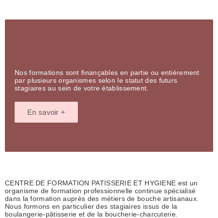
Nos formations sont finançables en partie ou entièrement
par plusieurs organismes selon le statut des futurs
stagiaires au sein de votre établissement.
En savoir +
CENTRE DE FORMATION PATISSERIE ET HYGIENE est un
organisme de formation professionnelle continue spécialisé
dans la formation auprès des métiers de bouche artisanaux.
Nous formons en particulier des stagiaires issus de la
boulangerie-pâtisserie et de la boucherie-charcuterie.