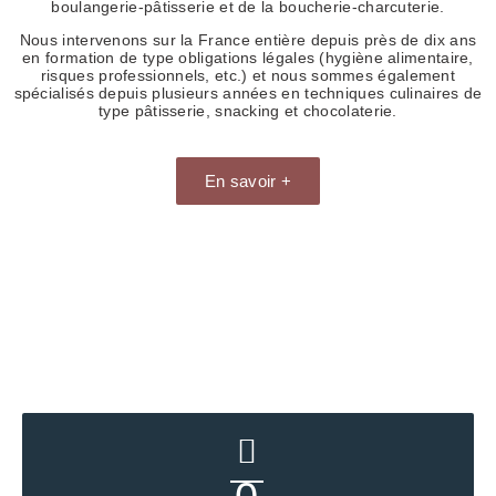
boulangerie-pâtisserie et de la boucherie-charcuterie.
Nous intervenons sur la France entière depuis près de dix ans
en formation de type obligations légales (hygiène alimentaire,
risques professionnels, etc.) et nous sommes également
spécialisés depuis plusieurs années en techniques culinaires de
type pâtisserie, snacking et chocolaterie.
En savoir +