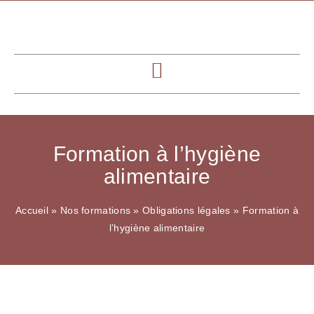
Formation à l’hygiène
alimentaire
Accueil
»
Nos formations
»
Obligations légales
»
Formation à
l’hygiène alimentaire