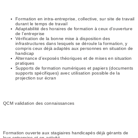
Formation en intra-entreprise, collective, sur site de travail
durant le temps de travail
Adaptabilité des horaires de formation à ceux d’ouverture
de l’entreprise
Vérification de la bonne mise à disposition des
infrastructures dans lesquels se déroule la formation, y
compris ceux déjà adaptés aux personnes en situation de
handicap
Alternance d’exposés théoriques et de mises en situation
pratiques
Supports de formation numériques et papiers (documents
supports spécifiques) avec utilisation possible de la
projection sur écran
QCM validation des connaissances
Formation ouverte aux stagiaires handicapés déjà gérants de
leur entreprise et en activité.