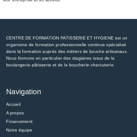
CENTRE DE FORMATION PATISSERIE ET HYGIENE est un
organisme de formation professionnelle continue spécialisé
dans la formation auprès des métiers de bouche artisanaux.
Nous formons en particulier des stagiaires issus de la
boulangerie-pâtisserie et de la boucherie-charcuterie.
Navigation
Accueil
A propos
Financement
Notre équipe