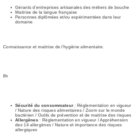
Gérants d’entreprises artisanales des métiers de bouche
Maitrise de la langue française
Personnes diplômées et/ou expérimentées dans leur
domaine
Connaissance et maitrise de l’hygiène alimentaire.
8h
Sécurité du consommateur
: Règlementation en vigueur
/ Nature des risques alimentaires / Zoom sur le monde
bactérien / Outils de prévention et de maitrise des risques
Allergènes
: Règlementation en vigueur / Appréhension
des 14 allergènes / Nature et importance des risques
allergiques